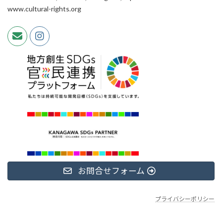
www.cultural-rights.org
お問合せフォーム
プライバシーポリシー