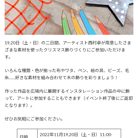
19,20日（土・日）の二日間、アーティスト西村卓が用意したさま
ざまな素材を使ったクリスマス飾りづくりにご参加いただけま
す。
いろんな種類・色が揃った布やワタ、ペン、絵の具、ビーズ、毛
糸……好きな素材を組み合わせて木の飾りを彩りましょう！
作った作品を広場内に展開するインスタレーション作品の中に飾
って、アートに参加することもできます（イベント終了後にご返却
となります）。
ぜひお気軽にご参加ください。
2022年11月19,20日（土・日）11:00-
日時