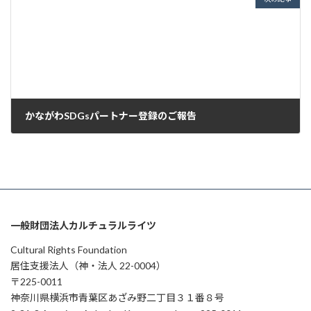
かながわSDGsパートナー登録のご報告
2022年6月1日
一般財団法人カルチュラルライツ
Cultural Rights Foundation
居住支援法人（神・法人 22-0004）
〒225-0011
神奈川県横浜市青葉区あざみ野二丁目３１番８号