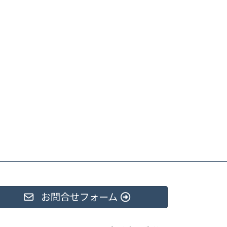
お問合せフォーム