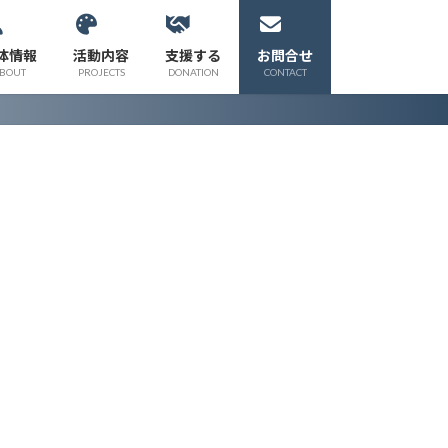
体情報
活動内容
支援する
お問合せ
BOUT
PROJECTS
DONATION
CONTACT